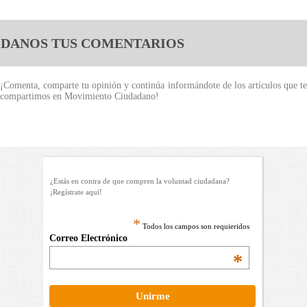
DANOS TUS COMENTARIOS
¡Comenta, comparte tu opinión y continúa informándote de los artículos que te
compartimos en Movimiento Ciudadano!
¿Estás en contra de que compren la voluntad ciudadana?
¡Regístrate aquí!
*
Todos los campos son requieridos
Correo Electrónico
*