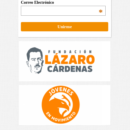
Correo Electrónico
*