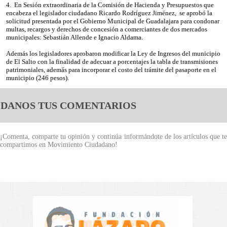
4. En Sesión extraordinaria de la Comisión de Hacienda y Presupuestos que
encabeza el legislador ciudadano Ricardo Rodríguez Jiménez, se aprobó la
solicitud presentada por el Gobierno Municipal de Guadalajara para condonar
multas, recargos y derechos de concesión a comerciantes de dos mercados
municipales: Sebastián Allende e Ignacio Aldama.
Además los legisladores aprobaron modificar la Ley de Ingresos del municipio
de El Salto con la finalidad de adecuar a porcentajes la tabla de transmisiones
patrimoniales, además para incorporar el costo del trámite del pasaporte en el
municipio (246 pesos).
DANOS TUS COMENTARIOS
¡Comenta, comparte tu opinión y continúa informándote de los artículos que te
compartimos en Movimiento Ciudadano!