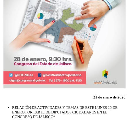
21 de enero de 2020
RELACIÓN DE ACTIVIDADES Y TEMAS DE ESTE LUNES 20 DE
ENERO POR PARTE DE DIPUTADOS CIUDADANOS EN EL
CONGRESO DE JALISCO*