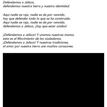
Defendamos a Jalisco,
defendamos nuestra tierra y nuestra identidad.
Aquí nadie se raja, nadie se da por vencido,
hay que defender todo lo que se ha construido.
Aquí nadie se raja, nadie se da por vencido,
defendamos a Jalisco, ¡hay que estar unidos!
¡Defendamos a Jalisco! Y unamos nuestras manos,
este es el Movimiento de los ciudadanos.
¡Defendamos a Jalisco! Y nuestras tradiciones,
el amor por nuestra tierra une muchos corazones.