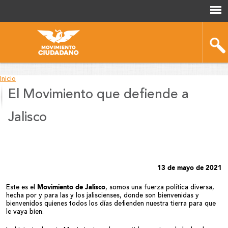
Inicio
El Movimiento que defiende a
You
are
Jalisco
here
13 de mayo de 2021
Movimiento de Jalisco
Este es el
, somos una fuerza política diversa,
hecha por y para las y los jaliscienses, donde son bienvenidas y
bienvenidos quienes todos los días defienden nuestra tierra para que
le vaya bien.