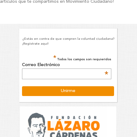
artículos que te compartimos en Movimiento Ciudadano!
¿Estás en contra de que compren la voluntad ciudadana?
¡Regístrate aquí!
*
Todos los campos son requieridos
Correo Electrónico
*