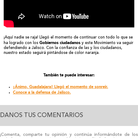
¡Aquí nadie se raja! Llegó el momento de continuar con todo lo que se
Gobiernos ciudadanos
ha logrado con los
y este Movimiento va seguir
defendiendo a Jalisco. Con la confianza de las y los ciudadanos,
nuestro estado seguirá pintándose de color naranja.
También te puede interesar:
¡Ánimo, Guadalajara! Llegó el momento de sonreír.
Conoce a la defensa de Jalisco.
DANOS TUS COMENTARIOS
¡Comenta, comparte tu opinión y continúa informándote de los