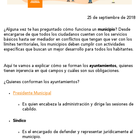
25 de septiembre de 2018
municipio
¿Alguna vez te has preguntado cómo funciona un
? Desde
encargarse de que todos los ciudadanos cuenten con los servicios
básicos hasta ser mediador en conflictos que tengan que ver con los
límites territoriales, los municipios deben cumplir con actividades
específicas que buscan un mejor desarrollo para todos los habitantes.
ayuntamientos
Aquí te vamos a explicar cómo se forman los
, quienes
tienen injerencia en qué campos y cuáles son sus obligaciones.
¿Quienes conforman los ayuntamientos?
Presidente Municipal
Es quien encabeza la administración y dirige las sesiones de
cabildo.
Síndico
Es el encargado de defender y representar jurídicamente al
municipio.