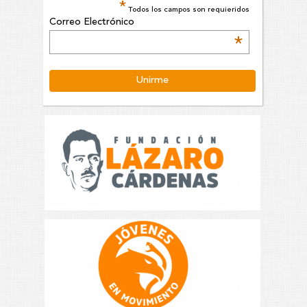
*
Todos los campos son requieridos
Correo Electrónico
*