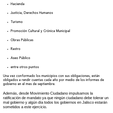
Hacienda
Justicia, Derechos Humanos
Turismo
Promoción Cultural y Crónica Municipal
Obras Públicas
Rastro
Aseo Público
entre otros puntos
Una vez conformado los municipios con sus obligaciones, están
obligados a rendir cuentas cada año por medio de los informes de
gobierno en el mes de septiembre.
Además, desde Movimiento Ciudadano impulsamos la 
ratificación de mandato ya que ningún ciudadano debe tolerar un 
mal gobierno y algún día todos los gobiernos en Jalisco estarán 
sometidos a este ejercicio.