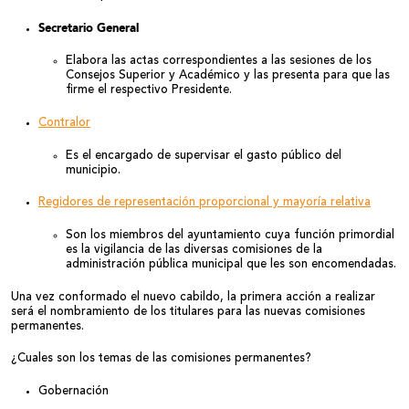
Secretario General
Elabora las actas correspondientes a las sesiones de los
Consejos Superior y Académico y las presenta para que las
firme el respectivo Presidente.
Contralor
Es el encargado de supervisar el gasto público del
municipio.
Regidores de representación proporcional y mayoría relativa
Son los miembros del ayuntamiento cuya función primordial
es la vigilancia de las diversas comisiones de la
administración pública municipal que les son encomendadas.
Una vez conformado el nuevo cabildo, la primera acción a realizar
será el nombramiento de los titulares para las nuevas comisiones
permanentes.
¿Cuales son los temas de las comisiones permanentes?
Gobernación