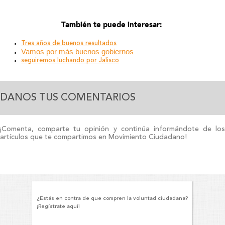
También te puede interesar:
Tres años de buenos resultados
Vamos por más buenos gobiernos
seguiremos luchando por Jalisco
DANOS TUS COMENTARIOS
¡Comenta, comparte tu opinión y continúa informándote de los
artículos que te compartimos en Movimiento Ciudadano!
¿Estás en contra de que compren la voluntad ciudadana?
¡Regístrate aquí!